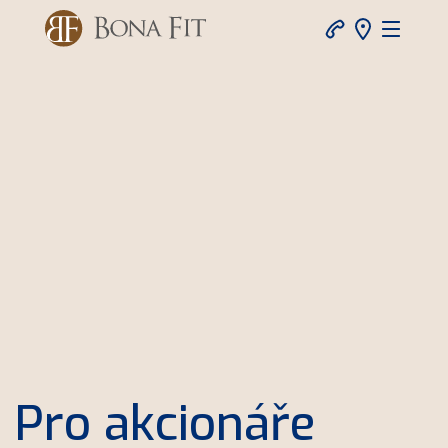
Pro akcionáře