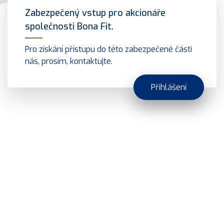
Zabezpečený vstup pro akcionáře
společnosti Bona Fit.
Pro získání přístupu do této zabezpečené části
nás, prosím, kontaktujte.
Přihlášení