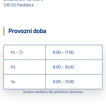
530 02 Pardubice
Provozní doba
Po – Čt
8:00 – 17:00
Pá
8:00 – 16:00
So
8:00 – 15:00
Osobní návštěva dle předchozí domluvy