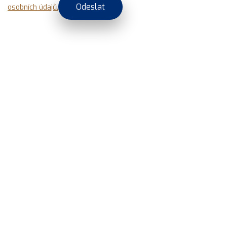
osobních údajů.
Alternative: