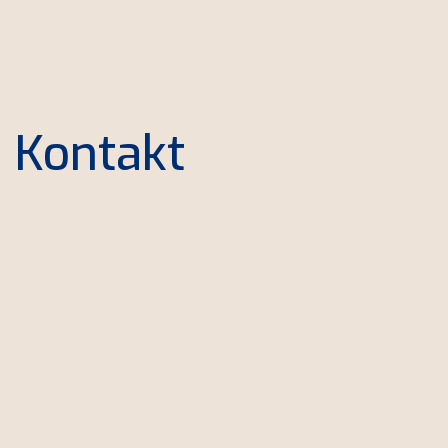
Kontakt