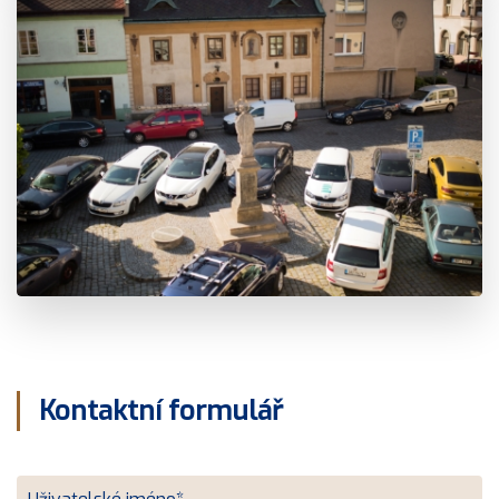
Kontaktní formulář