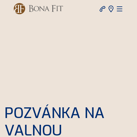
POZVÁNKA NA
VALNOU