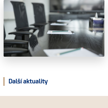
Další aktuality