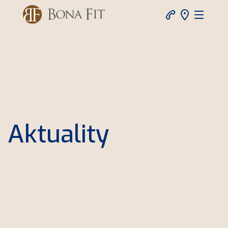
Aktuality